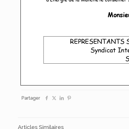
Partager
Articles Similaires