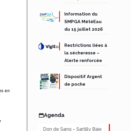
Information du
SMPGA MétéEau
du 15 juillet 2026
Restrictions liées à
la sécheresse –
Alerte renforcée
Dispositif Argent
de poche
Agenda
Don de Sang – Sartilly Baie