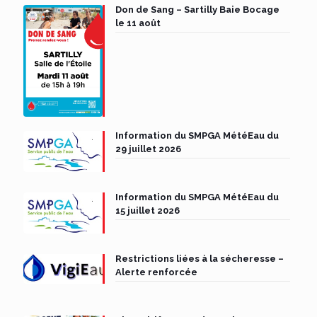
Don de Sang – Sartilly Baie Bocage
le 11 août
Information du SMPGA MétéEau du
29 juillet 2026
Information du SMPGA MétéEau du
15 juillet 2026
Restrictions liées à la sécheresse –
Alerte renforcée