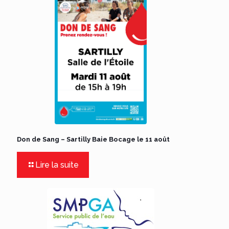
Don de Sang – Sartilly Baie Bocage le 11 août
Lire la suite