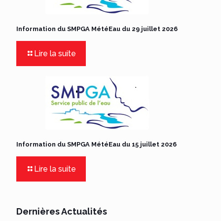
Information du SMPGA MétéEau du 29 juillet 2026
Lire la suite
Information du SMPGA MétéEau du 15 juillet 2026
Lire la suite
Dernières Actualités