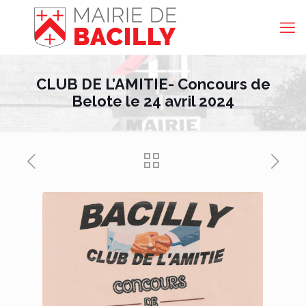
CLUB DE L’AMITIE- Concours de
Belote le 24 avril 2024