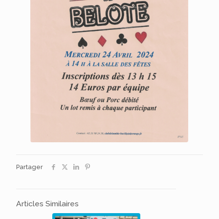
Partager
Articles Similaires