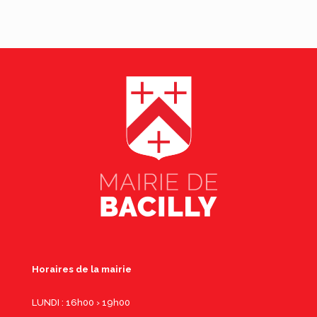
Horaires de la mairie
LUNDI : 16h00 › 19h00