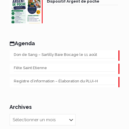
Dispositif Argent de poche
Agenda
Don de Sang – Sartilly Baie Bocage le 11 août
Fête Saint Etienne
Registre d’information – Élaboration du PLUi-H
Archives
Archives