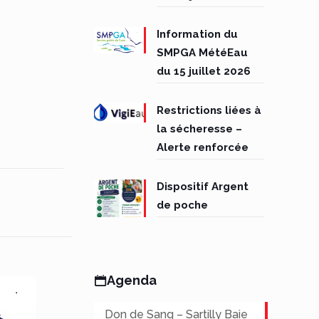
Information du
SMPGA MétéEau
du 15 juillet 2026
Restrictions liées à
la sécheresse –
Alerte renforcée
Dispositif Argent
de poche
Agenda
Don de Sang – Sartilly Baie