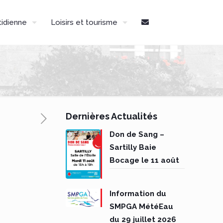
tidienne
Loisirs et tourisme
Dernières Actualités
Don de Sang –
Sartilly Baie
Bocage le 11 août
Information du
SMPGA MétéEau
du 29 juillet 2026