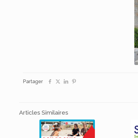
Partager
Articles Similaires