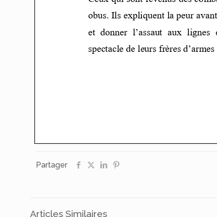
Partager
Articles Similaires