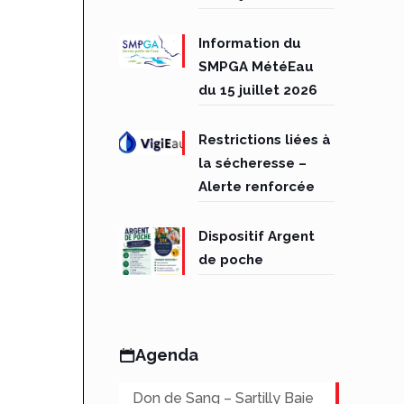
Information du
SMPGA MétéEau
du 15 juillet 2026
Restrictions liées à
la sécheresse –
Alerte renforcée
Dispositif Argent
de poche
Agenda
Don de Sang – Sartilly Baie