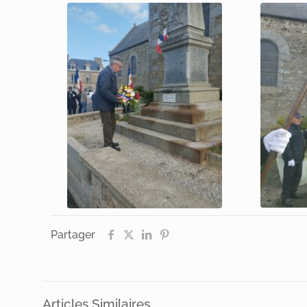
Partager
Articles Similaires