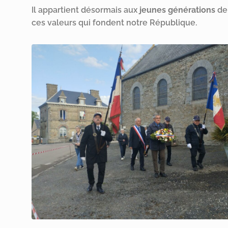
Il appartient désormais aux
jeunes générations
de 
ces valeurs qui fondent notre République.