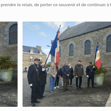
prendre le relais, de porter ce souvenir et de continuer à f