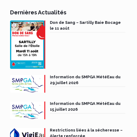
Dernières Actualités
Don de Sang – Sartilly Baie Bocage
le 11 août
Information du SMPGA MétéEau du
29 juillet 2026
Information du SMPGA MétéEau du
15 juillet 2026
Restrictions liées à la sécheresse –
Alerte renforcée