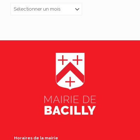
Archives
Horaires de la mairie