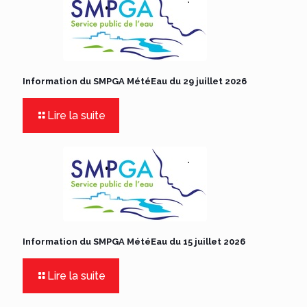
Information du SMPGA MétéEau du 29 juillet 2026
Lire la suite
Information du SMPGA MétéEau du 15 juillet 2026
Lire la suite