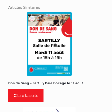
Articles Similaires
Don de Sang – Sartilly Baie Bocage le 11 août
Lire la suite