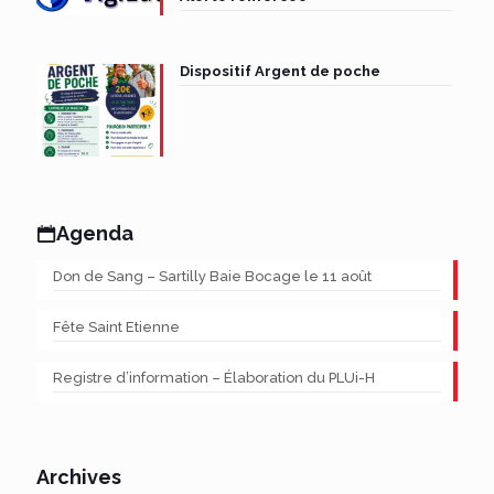
Dispositif Argent de poche
Agenda
Don de Sang – Sartilly Baie Bocage le 11 août
Fête Saint Etienne
Registre d’information – Élaboration du PLUi-H
Archives