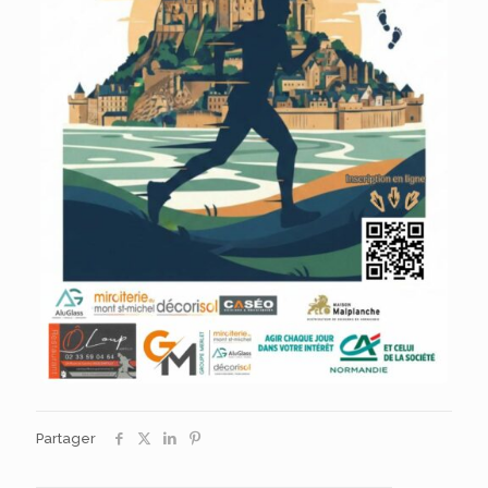
Partager