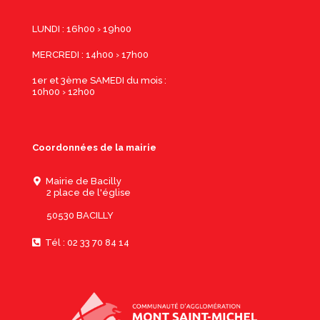
LUNDI : 16h00 › 19h00
MERCREDI : 14h00 › 17h00
1er et 3ème SAMEDI du mois :
10h00 › 12h00
Coordonnées de la mairie
Mairie de Bacilly
2 place de l'église
50530 BACILLY
Tél : 02 33 70 84 14