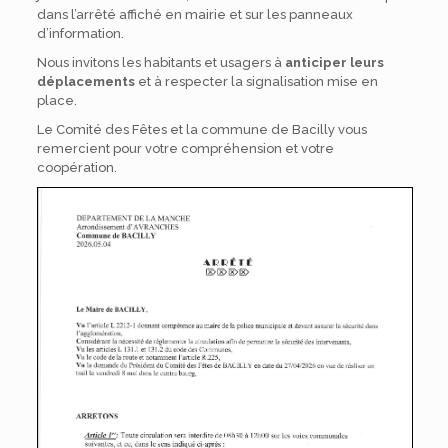
dans l’arrêté affiché en mairie et sur les panneaux
d’information.
Nous invitons les habitants et usagers à
anticiper leurs
déplacements
et à respecter la signalisation mise en
place.
Le Comité des Fêtes et la commune de Bacilly vous
remercient pour votre compréhension et votre
coopération.